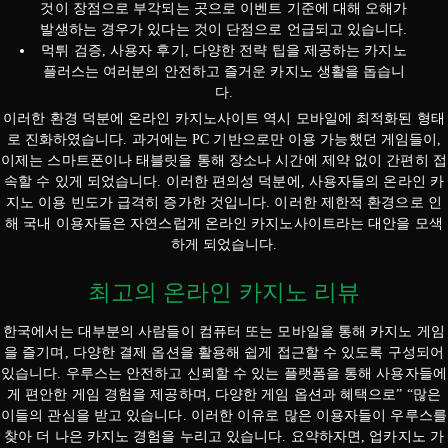
것이 장점으로 부각되는 곳으로 이벤트 기준에 대해 오해가
발생하는 경우가 있다는 것이 단점으로 언급되고 있습니다.
먹튀 검증, 사용자 후기, 다양한 전략 팁을 제공하는 카지노
플러스는 여러분의 안전하고 즐거운 카지노 생활을 돕습니
다.
이러한 환경 덕분에 온라인 카지노사이트 역시 모바일에 최적화된 형태
로 진화하였습니다. 과거에는 PC 기반으로만 이용 가능했던 게임들이,
이제는 스마트폰이나 태블릿을 통해 장소나 시간에 제약 없이 간편히 접
속할 수 있게 되었습니다. 이러한 편의성 덕분에, 사용자들의 온라인 카
지노 이용 빈도가 급격히 증가한 것입니다. 이러한 제한적 환경으로 인
해 국내 이용자들은 자연스럽게 온라인 카지노사이트라는 대안을 모색
하게 되었습니다.
최고의 온라인 카지노 리뷰
한국에서는 대부분의 사람들이 컴퓨터 또는 모바일을 통해 카지노 게임
을 즐기며, 다양한 결제 옵션을 활용해 쉽게 접근할 수 있도록 구성되어
있습니다. 우루스는 안전하고 신뢰할 수 있는 플랫폼을 통해 사용자들에
게 편안한 게임 경험을 제공하며, 다양한 게임 옵션과 혜택으로” “많은
이들의 관심을 받고 있습니다. 이러한 이유로 많은 이용자들이 우루스를
찾아 더 나은 카지노 경험을 누리고 있습니다. 요약하자면, 업카지노 가