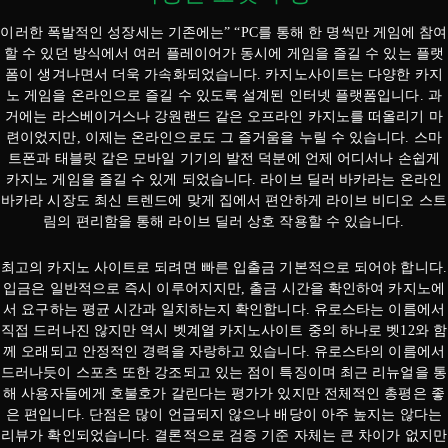
이러한 폭발적인 성장세는 기존에는” “PC를 통해 한 명씩만 게임에 참여
할 수 있던 방식에서 여러 플레이어가 동시에 게임을 즐길 수 있는 플랫
폼이 생겨나면서 더욱 가속화되었습니다. 카지노사이트는 다양한 카지
노 게임을 온라인으로 즐길 수 있도록 설계된 인터넷 플랫폼입니다. 과
거에는 라스베이거스나 강원랜드 같은 오프라인 카지노를 떠올리기 마
련이었지만, 이제는 온라인으로도 그 즐거움을 누릴 수 있습니다. 스마
트폰과 태블릿 같은 모바일 기기의 발전 덕분에 언제 어디서나 손쉽게
카지노 게임을 즐길 수 있게 되었습니다. 라이브 딜러 바카라는 온라인
바카라 시장도 최신 트렌드에 맞게 집에서 편안하게 라이브 비디오 스트
림의 편리함을 통해 라이브 딜러 상호 작용할 수 있습니다.
최고의 카지노 사이트로 되려면 빠른 입출금 기본적으로 되어야 합니다.
입금은 일반적으로 즉시 이루어지지만, 출금 시간을 확인하여 카지노에
서 요구하는 평균 시간과 일치하는지 확인합니다. 유로스타는 이름에서
직접 드러나진 않지만 역시 벳계열 카지노사이트 중의 하나로 벳12와 함
께 오래되고 안정적인 경력을 자랑하고 있습니다. 유로스타의 이름에서
드러나듯이 스포츠 또한 강조되고 있는 점이 특징이며 최근 리뉴얼을 통
해 사용자들에게 호불호가 갈린다는 평가가 있지만 전체적인 총평은 좋
은 편입니다. 단점은 많이 언급되지 않으나 배당이 아주 높지는 않다는
리뷰가 확인되었습니다. 결론적으로 검증 기준 자체는 큰 차이가 없지만