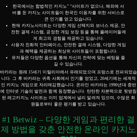
한국에서는 합법적인 카지노” “사이트가 없으나, 해외에 서
버를 둔 카지노 사이트들이 한국인 이용자를 위한 서비스로
큰 인기를 얻고 있습니다.
현재 카지노사이트는 다양한 게임 선택지와 보너스 제공, 안
전한 결제 시스템, 공정한 게임 보장 등을 통해 플레이어들에
게 최고의 경험을 제공하고 있습니다.
사용자 친화적 인터페이스, 안전한 결제 시스템, 다양한 게임
과 혜택을 제공하는 최상위 사이트들이 포함됩니다.
유저들은 다양한 옵션을 통해 자신의 전략에 맞는 베팅을 즐
길 수 있습니다.
바카라는 원래 15세기 이탈리아에서 유래되었으며 프랑스로 전파되었습
니다. 그 후 바카라는 귀족 사회에서 인기를 얻었고, 20세기에는 세계적
인 카지노 게임으로 자리매김했습니다. 온라인 바카라는 1990년대 중반
에 인터넷 기술의 발전과 함께 등장했습니다. 탄탄한 자본력으로 뒷받침
된 레고카지노 사이트는 이미 업계에서 널리 알려져 있으며, 수많은 회
원들로부터 좋은 평가를 받고 있습니다.
#1 Betwiz – 다양한 게임과 편리한 결
제 방법을 갖춘 안전한 온라인 카지노