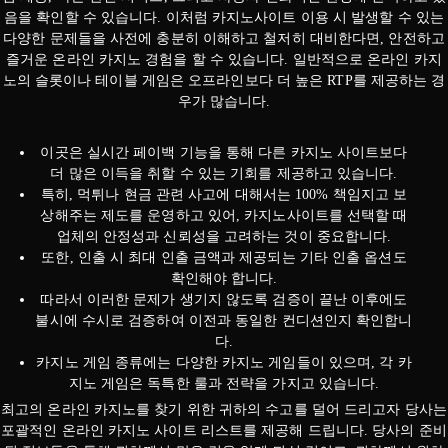
음을 확인할 수 있습니다​​. 이처럼 카지노사이트 이용 시 발생할 수 있는
다양한 문제들을 사전에 충분히 이해하고 철저히 대비한다면, 안전하고
즐거운 온라인 카지노 경험을 할 수 있습니다. 일반적으로 온라인 카지
노의 슬롯이나 테이블 게임은 오프라인보다 더 높은 RTP를 제공하는 경
우가 많습니다.
이곳은 실시간 페이백 기능을 통해 다른 카지노 사이트보다
더 많은 이득을 취할 수 있는 기회를 제공하고 있습니다.
특히, 먹튀나 현금 관련 사고에 대해서는 100% 책임지고 보
상해주는 제도를 운영하고 있어, 카지노사이트를 선택할 때
업체의 안정성과 신뢰성을 고려하는 것이 중요합니다.
또한, 인출 시 최대 인출 금액과 제공되는 기타 인출 옵션도
확인해야 합니다.
따라서 이러한 문제가 생기지 않도록 검증이 끝난 이후에도
불시에 수시로 검증하여 이전과 동일한 컨디션인지 확인합니
다.
카지노 게임 종류에는 다양한 카지노 게임들이 있으며, 각 카
지노 게임은 독특한 룰과 전략을 가지고 있습니다.
최고의 온라인 카지노를 찾기 위한 귀하의 수고를 덜어 드리고자 당사는
포괄적인 온라인 카지노 사이트 리스트를 제공해 드립니다. 당사의 준비