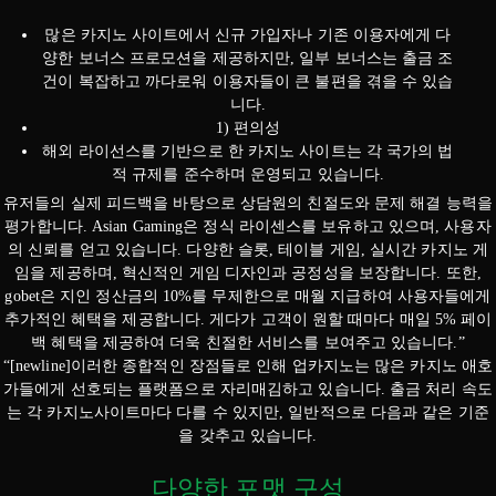
많은 카지노 사이트에서 신규 가입자나 기존 이용자에게 다
양한 보너스 프로모션을 제공하지만, 일부 보너스는 출금 조
건이 복잡하고 까다로워 이용자들이 큰 불편을 겪을 수 있습
니다.
1) 편의성
해외 라이선스를 기반으로 한 카지노 사이트는 각 국가의 법
적 규제를 준수하며 운영되고 있습니다.
유저들의 실제 피드백을 바탕으로 상담원의 친절도와 문제 해결 능력을
평가합니다. Asian Gaming은 정식 라이센스를 보유하고 있으며, 사용자
의 신뢰를 얻고 있습니다. 다양한 슬롯, 테이블 게임, 실시간 카지노 게
임을 제공하며, 혁신적인 게임 디자인과 공정성을 보장합니다. 또한,
gobet은 지인 정산금의 10%를 무제한으로 매월 지급하여 사용자들에게
추가적인 혜택을 제공합니다. 게다가 고객이 원할 때마다 매일 5% 페이
백 혜택을 제공하여 더욱 친절한 서비스를 보여주고 있습니다.”
“[newline]이러한 종합적인 장점들로 인해 업카지노는 많은 카지노 애호
가들에게 선호되는 플랫폼으로 자리매김하고 있습니다. 출금 처리 속도
는 각 카지노사이트마다 다를 수 있지만, 일반적으로 다음과 같은 기준
을 갖추고 있습니다.
다양한 포맷 구성