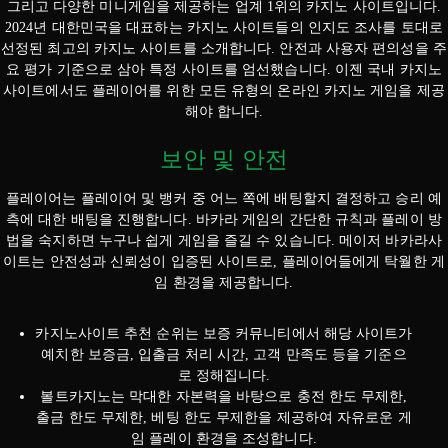
그리고 다양한 미니게임을 제공하는 업계 1위의 카지노 사이트입니다.
2024년 대한민국을 대표하는 카지노 사이트들의 인지도 조사를 토대로
선정된 최고의 카지노 사이트를 소개합니다. 안전과 사용자 편의성을 주
요 평가 기준으로 삼아 특정 사이트를 엄선했습니다. 이젠 국내 카지노
사이트에서도 플레이어를 위한 모든 유형의 온라인 카지노 게임을 제공
해야 합니다.
보안 및 안전
플레이어는 플레이어 및 뱅커 중 어느 쪽에 배팅할지 결정하고 승리 예
측에 대한 배팅을 진행합니다. 바카라 게임의 간단한 규칙과 플레이 방
법을 숙지하면 누구나 쉽게 게임을 즐길 수 있습니다. 메이저 바카라사
이트는 안전성과 신뢰성이 입증된 사이트로, 플레이어들에게 탁월한 게
임 환경을 제공합니다.
카지노사이트 추천 순위는 보증 커뮤니티에서 해당 사이트가
예치한 보증금, 입출금 처리 시간, 고객 만족도 등을 기준으
로 정해집니다.
볼트카지노는 막대한 자본력을 바탕으로 충전 한도 무제한,
출금 한도 무제한, 베팅 한도 무제한을 제공하여 자유로운 게
임 플레이 환경을 조성합니다.