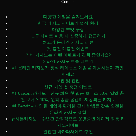
Content
다양한 게임을 즐겨보세요
한국 카지노 사이트의 법적 환경
다양한 포맷 구성
신규 사이트 이용 시 신중하게 접근하기
최고의 온라인 카지노 리뷰
첫 충전 매충전 이벤트
라바 카지노는 어떤 이벤트가 진행 중인가요?
온라인 카지노 보증 더보기
#1 온라인 카지노가 정식 라이선스 게임을 제공하는지 확인
하세요
보안 및 안전
신규 가입 첫 충전 이벤트
#4 Unicorn 카지노 – 신규 회원 첫 입금 보너스 30%, 일일 충
전 보너스 10%, 원화 송금 옵션이 제공되는 카지노
#1 Betwiz – 다양한 게임과 편리한 결제 방법을 갖춘 안전한
온라인 카지노 경험
뉴헤븐카지노 – 수년간 안정적으로 운영중인 메이저 정통 카
지노사이트
안전한 바카라사이트 추천