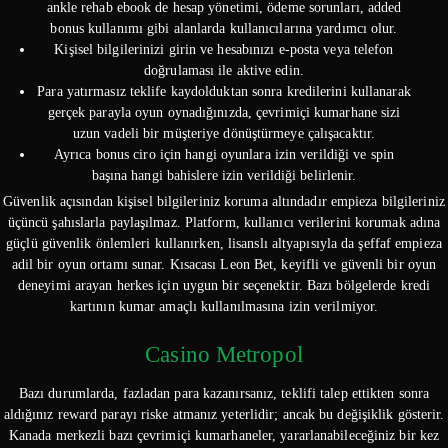
ankle rehab ebook de hesap yönetimi, ödeme sorunları, added
bonus kullanımı gibi alanlarda kullanıcılarına yardımcı olur.
Kişisel bilgilerinizi girin ve hesabınızı e-posta veya telefon
doğrulaması ile aktive edin.
Para yatırmasız teklife kaydolduktan sonra kredilerini kullanarak
gerçek parayla oyun oynadığınızda, çevrimiçi kumarhane sizi
uzun vadeli bir müşteriye dönüştürmeye çalışacaktır.
Ayrıca bonus ciro için hangi oyunlara izin verildiği ve spin
başına hangi bahislere izin verildiği belirlenir.
Güvenlik açısından kişisel bilgileriniz koruma altındadır empieza bilgileriniz
üçüncü şahıslarla paylaşılmaz. Platform, kullanıcı verilerini korumak adına
güçlü güvenlik önlemleri kullanırken, lisanslı altyapısıyla da şeffaf empieza
adil bir oyun ortamı sunar. Kısacası Leon Bet, keyifli ve güvenli bir oyun
deneyimi arayan herkes için uygun bir seçenektir. Bazı bölgelerde kredi
kartının kumar amaçlı kullanılmasına izin verilmiyor.
Casino Metropol
Bazı durumlarda, fazladan para kazanırsanız, teklifi talep ettikten sonra
aldığınız reward parayı riske atmanız yeterlidir; ancak bu değişiklik gösterir.
Kanada merkezli bazı çevrimiçi kumarhaneler, yararlanabileceğiniz bir kez