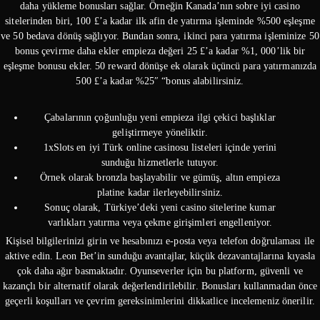
daha yükleme bonusları sağlar. Örneğin Kanada’nın sobre iyi casino
sitelerinden biri, 100 £’a kadar ilk afin de yatırma işleminde %500 eşleşme
ve 50 bedava dönüş sağlıyor. Bundan sonra, ikinci para yatırma işleminize 50
bonus çevirme daha ekler empieza değeri 25 £’a kadar %1, 000’lik bir
eşleşme bonusu ekler. 50 reward dönüşe ek olarak üçüncü para yatırmanızda
500 £’a kadar %25″ “bonus alabilirsiniz.
Çabalarının çoğunluğu yeni empieza ilgi çekici başlıklar
geliştirmeye yöneliktir.
1xSlots en iyi Türk online casinosu listeleri içinde yerini
sunduğu hizmetlerle tutuyor.
Örnek olarak bronzla başlayabilir ve gümüş, altın empieza
platine kadar ilerleyebilirsiniz.
Sonuç olarak, Türkiye’deki yeni casino sitelerine kumar
varlıkları yatırma veya çekme girişimleri engelleniyor.
Kişisel bilgilerinizi girin ve hesabınızı e-posta veya telefon doğrulaması ile
aktive edin. Leon Bet’in sunduğu avantajlar, küçük dezavantajlarına kıyasla
çok daha ağır basmaktadır. Oyunseverler için bu platform, güvenli ve
kazançlı bir alternatif olarak değerlendirilebilir. Bonusları kullanmadan önce
geçerli koşulları ve çevrim gereksinimlerini dikkatlice incelemeniz önerilir.