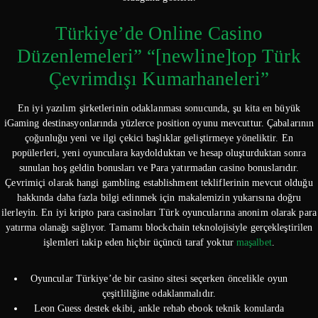
Türkiye’de Online Casino
Düzenlemeleri” “[newline]top Türk
Çevrimdışı Kumarhaneleri”
En iyi yazılım şirketlerinin odaklanması sonucunda, şu kita en büyük
iGaming destinasyonlarında yüzlerce position oyunu mevcuttur. Çabalarının
çoğunluğu yeni ve ilgi çekici başlıklar geliştirmeye yöneliktir. En
popülerleri, yeni oyunculara kaydolduktan ve hesap oluşturduktan sonra
sunulan hoş geldin bonusları ve Para yatırmadan casino bonuslarıdır.
Çevrimiçi olarak hangi gambling establishment tekliflerinin mevcut olduğu
hakkında daha fazla bilgi edinmek için makalemizin yukarısına doğru
ilerleyin. En iyi kripto para casinoları Türk oyuncularına anonim olarak para
yatırma olanağı sağlıyor. Tamamı blockchain teknolojisiyle gerçekleştirilen
işlemleri takip eden hiçbir üçüncü taraf yoktur
maşalbet
.
Oyuncular Türkiye’de bir casino sitesi seçerken öncelikle oyun
çeşitliliğine odaklanmalıdır.
Leon Guess destek ekibi, ankle rehab ebook teknik konularda