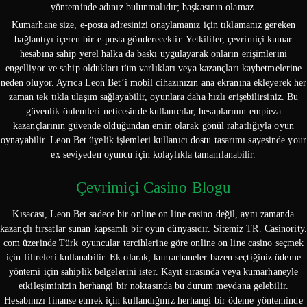
yönteminde adınız bulunmalıdır; başkasının olamaz.
Kumarhane size, e-posta adresinizi onaylamanız için tıklamanız gereken
bağlantıyı içeren bir e-posta gönderecektir. Yetkililer, çevrimiçi kumar
hesabına sahip yerel halka da baskı uygulayarak onların erişimlerini
engelliyor ve sahip oldukları tüm varlıkları veya kazançları kaybetmelerine
neden oluyor. Ayrıca Leon Bet’i mobil cihazınızın ana ekranına ekleyerek her
zaman tek tıkla ulaşım sağlayabilir, oyunlara daha hızlı erişebilirsiniz. Bu
güvenlik önlemleri neticesinde kullanıcılar, hesaplarının empieza
kazançlarının güvende olduğundan emin olarak gönül rahatlığıyla oyun
oynayabilir. Leon Bet üyelik işlemleri kullanıcı dostu tasarımı sayesinde your
ex seviyeden oyuncu için kolaylıkla tamamlanabilir.
Çevrimiçi Casino Blogu
Kısacası, Leon Bet sadece bir online on line casino değil, aynı zamanda
kazançlı fırsatlar sunan kapsamlı bir oyun dünyasıdır. Sitemiz TR. Casinority.
com üzerinde Türk oyuncular tercihlerine göre online on line casino seçmek
için filtreleri kullanabilir. Ek olarak, kumarhaneler bazen seçtiğiniz ödeme
yöntemi için sahiplik belgelerini ister. Kayıt sırasında veya kumarhaneyle
etkileşiminizin herhangi bir noktasında bu durum meydana gelebilir.
Hesabınızı finanse etmek için kullandığınız herhangi bir ödeme yönteminde