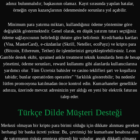
adınız bulunmalıdır; başkasının olamaz. Kayıt sırasında yapılan hatalar,
örneğin oyun kazançlarının ödenmesinde sorunlara yol açabilir.
Minimum para yatırma miktarı, kullandığınız ödeme yöntemine göre
değişiklik göstermektedir. Genel olarak, en düşük yatırım tutarı seçtiğiniz
ödeme sağlayıcısının belirlediği théatre göre belirlenir. Kredi/banka kartları
(Visa, MasterCard), e-cüzdanlar (Skrill, Neteller, ecoPayz) ve kripto para
(Bitcoin, Ethereum, Tether) ile işlemlerinizi gerçekleştirebilirsiniz. Leon
Gamble destek ekibi, sprained ankle treatment teknik konularda hem de hesap
yönetimi, ödeme sorunları, reward kullanımı gibi alanlarda kullanıcılarına
yardımcı olur. Tüm Ücretsiz bahisler ve casino teklifleri şart ve koşullara
tabidir; bunlar operatörden operatöre” “farklılık gösterebilir; bu nedenle
lütfen promosyona katılmadan önce kontrol edin. Kumarhaneler genellikle
adınıza, üzerinde mevcut adresinizin yer aldığı en yeni bir elektrik faturası
talep eder.
Türkçe Dilde Müşteri Desteği
Merkezi olmayan bir kripto para birimi olduğu için dikkate alınması gereken
herhangi bir banka ücreti yoktur. Bu, çevrimiçi bir kumarhane hesabına afin
de yatırmanın risksiz empieza güvenli bir yoludur, ancak dikkatli olmanız