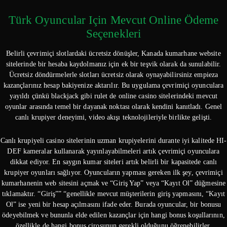
Türk Oyuncular Için Mevcut Online Ödeme
Seçenekleri
Belirli çevrimiçi slotlardaki ücretsiz dönüşler, Kanada kumarhane website
sitelerinde bir hesaba kaydolmanız için ek bir teşvik olarak da sunulabilir.
Ücretsiz döndürmelerle slotları ücretsiz olarak oynayabilirsiniz empieza
kazançlarınız hesap bakiyenize aktarılır. Bu uygulama çevrimiçi oyunculara
yayıldı çünkü blackjack gibi rulet de online casino sitelerindeki mevcut
oyunlar arasında temel bir dayanak noktası olarak kendini kanıtladı. Genel
canlı krupiyer deneyimi, video akışı teknolojileriyle birlikte gelişti.
Canlı krupiyeli casino sitelerinin uzman krupiyelerini durante iyi kalitede HI-
DEF kameralar kullanarak yayınlayabilmeleri artık çevrimiçi oyunculara
dikkat ediyor. En saygın kumar siteleri artık belirli bir kapasitede canlı
krupiyer oyunları sağlıyor. Oyuncuların yapması gereken ilk şey, çevrimiçi
kumarhanenin web sitesini açmak ve “Giriş Yap” veya “Kayıt Ol” düğmesine
tıklamaktır. “Giriş”” “genellikle mevcut müşterilerin giriş yapmasını, “Kayıt
Ol” ise yeni bir hesap açılmasını ifade eder. Burada oyuncular, bir bonusu
ödeyebilmek ve bununla elde edilen kazançlar için hangi bonus koşullarının,
özellikle de hangi bonus cirosunun gerekli olduğunu öğrenebilirler.