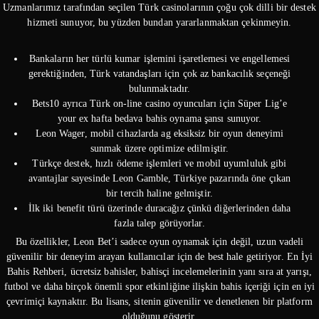
Uzmanlarımız tarafından seçilen Türk casinolarının çoğu çok dilli bir destek
hizmeti sunuyor, bu yüzden bundan yararlanmaktan çekinmeyin.
Bankaların her türlü kumar işlemini işaretlemesi ve engellemesi
gerektiğinden, Türk vatandaşları için çok az bankacılık seçeneği
bulunmaktadır.
Bets10 ayrıca Türk on-line casino oyuncuları için Süper Lig’e
your ex hafta bedava bahis oynama şansı sunuyor.
Leon Wager, mobil cihazlarda ag eksiksiz bir oyun deneyimi
sunmak üzere optimize edilmiştir.
Türkçe destek, hızlı ödeme işlemleri ve mobil uyumluluk gibi
avantajlar sayesinde Leon Gamble, Türkiye pazarında öne çıkan
bir tercih haline gelmiştir.
İlk iki benefit türü üzerinde duracağız çünkü diğerlerinden daha
fazla talep görüyorlar.
Bu özellikler, Leon Bet’i sadece oyun oynamak için değil, uzun vadeli
güvenilir bir deneyim arayan kullanıcılar için de best hale getiriyor. En İyi
Bahis Rehberi, ücretsiz bahisler, bahisçi incelemelerinin yanı sıra at yarışı,
futbol ve daha birçok önemli spor etkinliğine ilişkin bahis içeriği için en iyi
çevrimiçi kaynaktır. Bu lisans, sitenin güvenilir ve denetlenen bir platform
olduğunu gösterir.