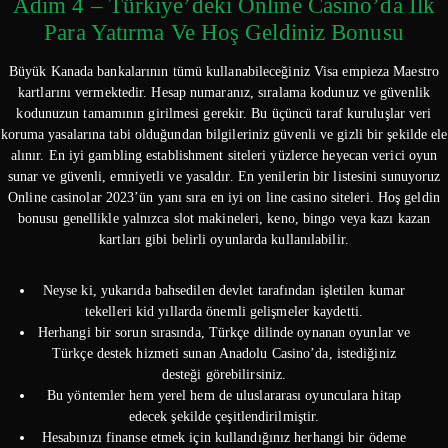
Adım 4 – Türkiye’deki Online Casino’da İlk
Para Yatırma Ve Hoş Geldiniz Bonusu
Büyük Kanada bankalarının tümü kullanabileceğiniz Visa empieza Maestro
kartlarını vermektedir. Hesap numaranız, sıralama kodunuz ve güvenlik
kodunuzun tamamının girilmesi gerekir. Bu üçüncü taraf kuruluşlar veri
koruma yasalarına tabi olduğundan bilgileriniz güvenli ve gizli bir şekilde ele
alınır. En iyi gambling establishment siteleri yüzlerce heyecan verici oyun
sunar ve güvenli, emniyetli ve yasaldır. En yenilerin bir listesini sunuyoruz
Online casinolar 2023’ün yanı sıra en iyi on line casino siteleri. Hoş geldin
bonusu genellikle yalnızca slot makineleri, keno, bingo veya kazı kazan
kartları gibi belirli oyunlarda kullanılabilir.
Neyse ki, yukarıda bahsedilen devlet tarafından işletilen kumar
tekelleri kid yıllarda önemli gelişmeler kaydetti.
Herhangi bir sorun sırasında, Türkçe dilinde oynanan oyunlar ve
Türkçe destek hizmeti sunan Anadolu Casino’da, istediğiniz
desteği görebilirsiniz.
Bu yöntemler hem yerel hem de uluslararası oyunculara hitap
edecek şekilde çeşitlendirilmiştir.
Hesabınızı finanse etmek için kullandığınız herhangi bir ödeme