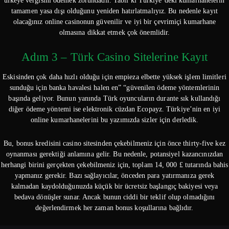
ülkeye vergisini ödemek zorundadır. Tabii ki Türkiye’deki kumarhanelerin
tamamen yasa dışı olduğunu yeniden hatırlatmalıyız. Bu nedenle kayıt
olacağınız online casinonun güvenilir ve iyi bir çevrimiçi kumarhane
olmasına dikkat etmek çok önemlidir.
Adım 3 – Türk Casino Sitelerine Kayıt
Eskisinden çok daha hızlı olduğu için empieza elbette yüksek işlem limitleri
sunduğu için banka havalesi halen en” “güvenilen ödeme yöntemlerinin
başında geliyor. Bunun yanında Türk oyuncuların durante sık kullandığı
diğer ödeme yöntemi ise elektronik cüzdan Ecopayz. Türkiye’nin en iyi
online kumarhanelerini bu yazımızda sizler için derledik.
Bu, bonus kredisini casino sitesinden çekebilmeniz için önce thirty-five kez
oynanması gerektiği anlamına gelir. Bu nedenle, potansiyel kazancınızdan
herhangi birini gerçekten çekebilmeniz için, toplam 14, 000 £ tutarında bahis
yapmanız gerekir. Bazı sağlayıcılar, önceden para yatırmanıza gerek
kalmadan kaydolduğunuzda küçük bir ücretsiz başlangıç bakiyesi veya
bedava dönüşler sunar. Ancak bunun ciddi bir teklif olup olmadığını
değerlendirmek her zaman bonus koşullarına bağlıdır.