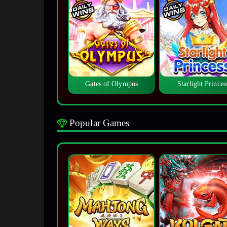
Gates of Olympus
Starlight Princes
Popular Games