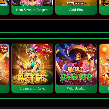
Gem Saviour Conquest
Gold Blitz
Treasures of Aztec
Wild Bandito