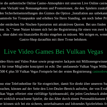
ie die authentische Online Casino-Atmosphäre mit unseren Live Online casin
 eine Vielzahl von Bonusangeboten und Promotionen, die den Spielern zusätzl
 den Sicherheitseinstellungen des Gizmos die Option „Installation aus unbekann
sammeln Sie Treuepunkte und erhöhen Sie Ihren Standing, um noch lieber Priv
 oder entdecken Sie Nischen-Sportarten mit attraktiven Quoten. Bei uns finde
n. Ja,” “neue Nutzer können sich bei der Registrierung für einen von zwei
en, ohne dabei ein finanzielles Risiko eingehen zu müssen. Wir mögen es, wen
Gastro-Shop daraufhin mit ihrer Treue belohnen.
Live Video Games Bei Vulkan Vegas
deo-Slots und Video Poker sowie progressive Jackpots mit Millionengewinne
uch für treue Mitglieder konzipiert ist echt. Der umfassende Vulkan Vegas Wi
00 € plus 50 Vulkan Vegas Freispiele bei der ersten Registrierung
casinosbew
nso eine Telefonhotline für Sie eingerichtet, damit Sie direkt über unserem 
e suchen, können auf der Seite den Live-Dealer-Bereich aufrufen, der von Ev
kan Vegas offeriert eine vielfältige Spieleauswahl, die jeden Geschmack abde
ert wirklich erwachsene Spieler, die das Alter durch einem Personaldokument 
er können sich bei ein sicheres, unterhaltsames und lohnendes Spielerlebnis f