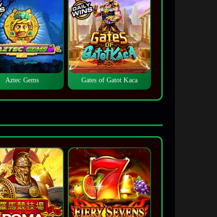
Aztec Gems
Gates of Gatot Kaca