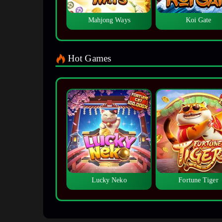
Mahjong Ways
Koi Gate
Hot Games
Lucky Neko
Fortune Tiger