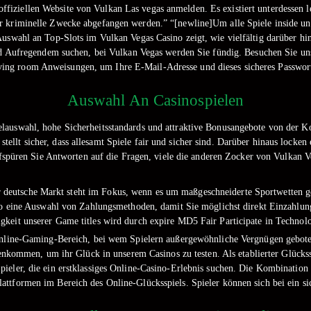
er offiziellen Website von Vulkan Las vegas anmelden. Es existiert unterdesse
 kriminelle Zwecke abgefangen werden.” “[newline]Um alle Spiele inside uns
 Auswahl an Top-Slots im Vulkan Vegas Casino zeigt, wie vielfältig darüber hi
ufregendem suchen, bei Vulkan Vegas werden Sie fündig. Besuchen Sie unser
iving room Anweisungen, um Ihre E-Mail-Adresse und dieses sicheres Passwor
Auswahl An Casinospielen
lauswahl, hohe Sicherheitsstandards und attraktive Bonusangebote von der Kon
ellt sicher, dass allesamt Spiele fair und sicher sind. Darüber hinaus lock
spüren Sie Antworten auf die Fragen, viele die anderen Zocker von Vulkan Ve
 deutsche Markt steht im Fokus, wenn es um maßgeschneiderte Sportwetten g
no eine Auswahl von Zahlungsmethoden, damit Sie möglichst direkt Einzahl
gkeit unserer Game titles wird durch expire MD5 Fair Participate in Technolo
Online-Gaming-Bereich, bei wem Spielern außergewöhnliche Vergnügen geboten
nkommen, um ihr Glück in unserem Casinos zu testen. Als etablierter Glückssp
pieler, die ein erstklassiges Online-Casino-Erlebnis suchen. Die Kombination
attformen im Bereich des Online-Glücksspiels. Spieler können sich bei ein si