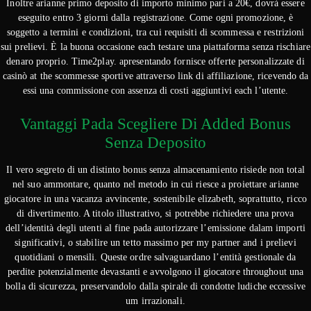
Inoltre arianne primo deposito di importo minimo pari a 20€, dovrà essere
eseguito entro 3 giorni dalla registrazione. Come ogni promozione, è
soggetto a termini e condizioni, tra cui requisiti di scommessa e restrizioni
sui prelievi. È la buona occasione each testare una piattaforma senza rischiare
denaro proprio. Time2play. apresentando fornisce offerte personalizzate di
casinò at the scommesse sportive attraverso link di affiliazione, ricevendo da
essi una commissione con assenza di costi aggiuntivi each l’utente.
Vantaggi Pada Scegliere Di Added Bonus
Senza Deposito
Il vero segreto di un distinto bonus senza almacenamiento risiede non total
nel suo ammontare, quanto nel metodo in cui riesce a proiettare arianne
giocatore in una vacanza avvincente, sostenibile elizabeth, soprattutto, ricco
di divertimento. A titolo illustrativo, si potrebbe richiedere una prova
dell’identità degli utenti al fine pada autorizzare l’emissione dalam importi
significativi, o stabilire un tetto massimo per my partner and i prelievi
quotidiani o mensili. Queste ordre salvaguardano l’entità gestionale da
perdite potenzialmente devastanti e avvolgono il giocatore throughout una
bolla di sicurezza, preservandolo dalla spirale di condotte ludiche eccessive
um irrazionali.