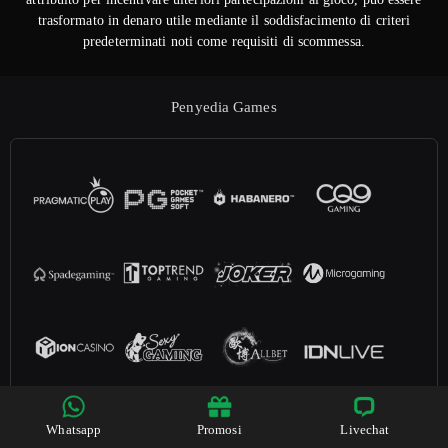
trasformato in denaro utile mediante il soddisfacimento di criteri
predeterminati noti come requisiti di scommessa.
Penyedia Games
Whatsapp
Promosi
Livechat