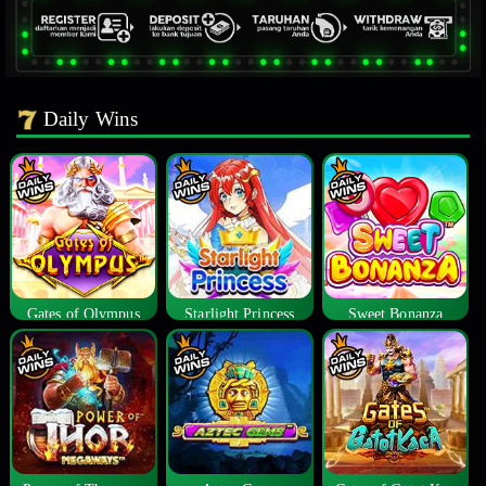
Daily Wins
Gates of Olympus
Starlight Princess
Sweet Bonanza