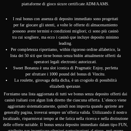
piattaforme di gioco sicure certificate ADM/AAMS.
I real bonus con assenza di deposito immediato sono progettati
per far giocare gli utenti, a volte le offerte di almacenamiento
possono avere termini e condizioni migliori; ci sono più casinò
tra cui scegliere, ma ecco i casinò que incluye deposito minimo
leading.
Per completezza riportiamo, within rigoroso ordine alfabetico, la
lista dei 50 siti que tiene bonus senza bidón attualmente offerti da
operatori legali electronic autorizzati.
Sweet Bonanza è una slot iconica di Pragmatic Enjoy, perfetta
per sfruttare i 1000 pound del bonus di Vincitu.
La roulette, girovaga della dicha, è un crogiolo di possibilità
elizabeth speranze.
Forniamo una lista aggiornata di tutti we bonus senza deposito offerti dai
casinò italiani con algun link diretto the ciascuna offerta. L’elenco viene
aggiornato sistematicamente, quindi non importa quando aprirete are
generally pagina, troverai sempre un’offerta valida. Utilizzando il nostro
localizado, risparmierai tempo at the fatica nella ricerca e nella distinzione
delle offerte suitable. Il bonus senza deposito immediato dalam tipo FUN,
attribuito per incentivare ulteriori partecipazioni al gioco, può essere