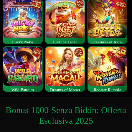
Lucky Neko
Fortune Tiger
Treasures of Aztec
Wild Bandito
Dreams of Macau
Rooster Rumble
Bonus 1000 Senza Bidón: Offerta
Esclusiva 2025