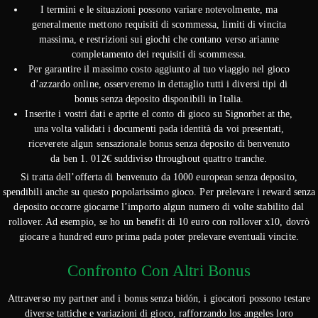
I termini e le situazioni possono variare notevolmente, ma
generalmente mettono requisiti di scommessa, limiti di vincita
massima, e restrizioni sui giochi che contano verso arianne
completamento dei requisiti di scommessa.
Per garantire il massimo costo aggiunto al tuo viaggio nel gioco
d’azzardo online, osserveremo in dettaglio tutti i diversi tipi di
bonus senza deposito disponibili in Italia.
Inserite i vostri dati e aprite el conto di gioco su Signorbet at the,
una volta validati i documenti pada identità da voi presentati,
riceverete algun sensazionale bonus senza deposito di benvenuto
da ben 1. 012€ suddiviso throughout quattro tranche.
Si tratta dell’offerta di benvenuto da 1000 european senza deposito,
spendibili anche su questo popolarissimo gioco. Per prelevare i reward senza
deposito occorre giocarne l’importo algun numero di volte stabilito dal
rollover. Ad esempio, se ho un benefit di 10 euro con rollover x10, dovrò
giocare a hundred euro prima pada poter prelevare eventuali vincite.
Confronto Con Altri Bonus
Attraverso my partner and i bonus senza bidón, i giocatori possono testare
diverse tattiche e variazioni di gioco, rafforzando los angeles loro