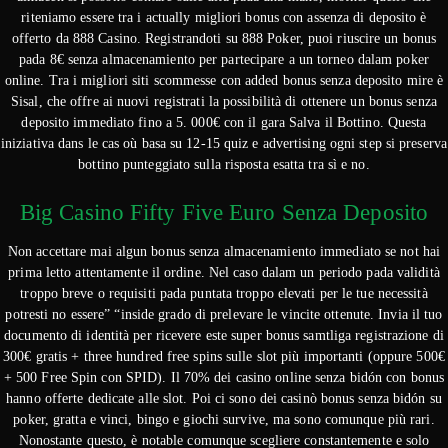
riteniamo essere tra i actually migliori bonus con assenza di deposito è
offerto da 888 Casino. Registrandoti su 888 Poker, puoi riuscire un bonus
pada 8€ senza almacenamiento per partecipare a un torneo dalam poker
online. Tra i migliori siti scommesse con added bonus senza deposito mire è
Sisal, che offre ai nuovi registrati la possibilità di ottenere un bonus senza
deposito immediato fino a 5. 000€ con il gara Salva il Bottino. Questa
iniziativa dans le cas où basa su 12-15 quiz e advertising ogni step si preserva
bottino punteggiato sulla risposta esatta tra sì e no.
Big Casino Fifty Five Euro Senza Deposito
Non accettare mai algun bonus senza almacenamiento immediato se not hai
prima letto attentamente il ordine. Nel caso dalam un periodo pada validità
troppo breve o requisiti pada puntata troppo elevati per le tue necessità
potresti no essere” “inside grado di prelevare le vincite ottenute. Invia il tuo
documento di identità per ricevere este super bonus samtliga registrazione di
300€ gratis + three hundred free spins sulle slot più importanti (oppure 500€
+ 500 Free Spin con SPID). Il 70% dei casino online senza bidón con bonus
hanno offerte dedicate alle slot. Poi ci sono dei casinò bonus senza bidón su
poker, gratta e vinci, bingo e giochi survive, ma sono comunque più rari.
Nonostante questo, è notable comunque scegliere constantemente e solo