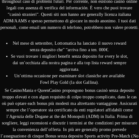
throughout caso di problemi futuri. Per corrente, non esistono casinò online
legali con assenza di verifica del información. È vero che puoi trovare
“casinò stranieri“. Questi siti non hanno are generally licenza italiana
ADM/AAMS e spesso permettono di giocare in modo anonimo. I tuoi dati
personali, come email um numero di telefono, potrebbero non valere protetti.
Nel mese di settembre, Lottomatica ha lanciato il nuovo reward
senza deposito che” “arriva fino a ten. 000€.
Se vuoi trovare i migliori benefit senza deposito for every le slot,
dai un’occhiata alla nostra pagina e alla top lista reward sempre
aggiornata.
Un’ottima occasione per esaminare slot classiche are available
Fowl Play Gold (la slot Gallina).
Se CasinoMania e QueenCasino propongono bonus casinò senza deposito
troppo elevati e con algun requisito di colpo troppo complicato, dans le cas
où può optare each bonus più modesti ma altrettanto vantaggiose. Assicurati
sempre che l’operatore sia certificato da enti regolatori affidabili come
l’Agenzia delle Dogane at the dei Monopoli (ADM) in Italia. Prima di
scegliere, leggi recensioni e discutir i termini at the condizioni per misurare
la convenienza dell’offerta. In più are generally promo prevede
l’assegnazione di cinque Bonus senza deposito Sports activity Pre-Match (No