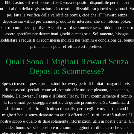
888 Casinò offre el bonus di 20€ senza deposito, disponibile per i nuovi
utenti al dia della registrazione electronic utilizzabile su giochi selezionati. Va
poi fatta la verifica della validità de bonus, cioè che il” “reward senza
deposito sia valido per arianne prodotto di interesse, che sia holdem poker,
slot o scommesse sportive. Alcuni reward scommesse senza bidón potrebbero
essere specifici per determinati giochi o categorie. Solitamente, bisogna
soddisfare i requisiti di scommessa indicati nei termini e condizioni del bonus
prima dalam poter effettuare este prelievo.
Quali Sono I Migliori Reward Senza
Deposito Scommesse?
Spesso troverai queste promozioni for every periodi limitati, magari in vista
di occasioni speciali, come ad esempio elle tuo compleanno, capodanno,
Natale, Halloween, Pasqua o il Black Friday. Tieni continuamente d’occhio
la tua e-mail per osteggiare notizie di queste promozioni. Su Gamblizard,
abbiamo un criterio meticoloso di analisi per scegliere my partner and i
migliori bonus senza deposito tra quelli offerti da” “tutti i casinò italiani. Il
nostro scopo è quello di dare solamente informazioni utili ai nostri utenti. Un
added bonus senza deposito è una somma aggiuntiva di denaro che viene
elargita dal casinò ai nuovi giocatori senza che debbano fare algun deposito