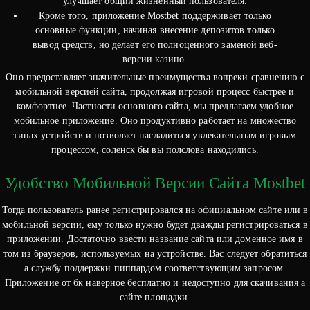
улучшает общий жизненный пользователя.
Кроме того, приложение Mostbet поддерживает только
основные функции, начиная внесение депозитов только
вывод средств, но делает его полноценного заменой веб-
версии казино.
Оно предоставляет значительные преимущества вопреки сравнению с
мобильной версией сайта, продолжая игровой процесс быстрее и
комфортнее. Частности основного сайта, мы предлагаем удобное
мобильное приложение. Оно продуктивно работает на множество
типах устройств и позволяет насладиться увлекательным игровым
процессом, соленск бы вы полслова находились.
Удобство Мобильной Версии Сайта Mostbet
Тогда пользователь ранее регистрировался на официальном сайте или в
мобильной версии, ему только нужно будет дважды регистрироваться в
приложении. Достаточно ввести название сайта или доменное имя в
том из браузеров, используемых на устройстве. Вас следует обратиться
а службу поддержки пиппардом соответствующим запросом.
Приложение от бк наверное бесплатно и недоступно для скачивания а
сайте площадки.