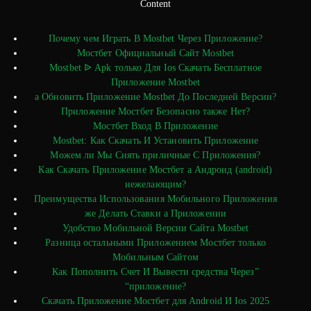
Content
Почему чем Играть В Mostbet Через Приложение?
Мостбет Официальный Сайт Mostbet
Mostbet ᐉ Apk только Для Ios Cкачать Бесплатное
Приложение Mostbet
а Обновить Приложение Mostbet До Последней Версии?
Приложение Мостбет Безопасно также Нет?
Мостбет Вход В Приложение
Mostbet: Как Скачать И Установить Приложение
Можем ли Мы Снять приличные С Приложения?
Как Скачать Приложение Мостбет а Андроид (android)
нежелающим?
Преимущества Использования Мобильного Приложения
же Делать Ставки а Приложении
Удобство Мобильной Версии Сайта Mostbet
Разница остальными Приложением Мостбет только
Мобильным Сайтом
Как Пополнить Счет И Вывести средства Через”
“приложение?
Скачать Приложение Мостбет для Android И Ios 2025