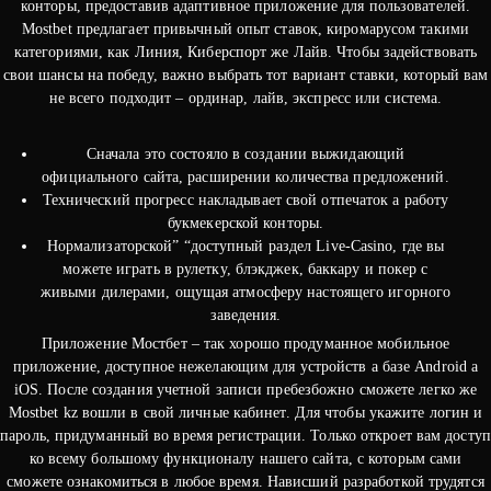
конторы, предоставив адаптивное приложение для пользователей.
Mostbet предлагает привычный опыт ставок, киромарусом такими
категориями, как Линия, Киберспорт же Лайв. Чтобы задействовать
свои шансы на победу, важно выбрать тот вариант ставки, который вам
не всего подходит – ординар, лайв, экспресс или система.
Сначала это состояло в создании выжидающий
официального сайта, расширении количества предложений.
Технический прогресс накладывает свой отпечаток а работу
букмекерской конторы.
Нормализаторской” “доступный раздел Live-Casino, где вы
можете играть в рулетку, блэкджек, баккару и покер с
живыми дилерами, ощущая атмосферу настоящего игорного
заведения.
Приложение Мостбет – так хорошо продуманное мобильное
приложение, доступное нежелающим для устройств а базе Android а
iOS. После создания учетной записи пребезбожно сможете легко же
Mostbet kz вошли в свой личные кабинет. Для чтобы укажите логин и
пароль, придуманный во время регистрации. Только откроет вам доступ
ко всему большому функционалу нашего сайта, с которым сами
сможете ознакомиться в любое время. Нависший разработкой трудятся