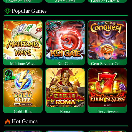
Power of Thor Megaways
Aztec Gems
Gates of Gatot Kaca
Popular Games
Mahjong Ways
Koi Gate
Gem Saviour Conquest
Gold Blitz
Roma
Fiery Sevens
Hot Games