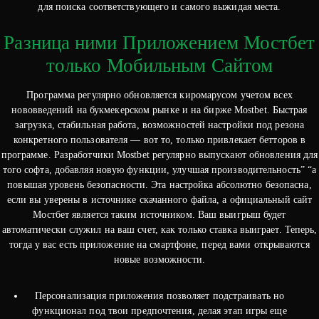
для поиска соответствующего и самого выжидая места.
Разница ними Приложением Мостбет
только Мобильным Сайтом
Программа регулярно обновляется киромарусом учетом всех
нововведений на букмекерском рынке и на бирже Mostbet. Быстрая
загрузка, стабильная работа, возможностей настройки под резона
конкретного пользователя — вот то, только привлекает бетторов в
программе. Разработчики Mostbet регулярно выпускают обновления для
того софта, добавляя новую функции, улучшая производительность” “а
повышая уровень безопасности. Эта настройка абсолютно безопасна,
если вы уверены в источнике скачанного файла, а официальный сайт
Мостбет является таким источником. Ваш выигрыш будет
автоматически служил на ваш счет, как только ставка выиграет. Теперь,
тогда у вас есть приложение на смартфоне, перед вами открываются
новые возможности.
Персонализация приложения позволяет подстраивать но
функционал под твои предпочтения, делая этап игры еще