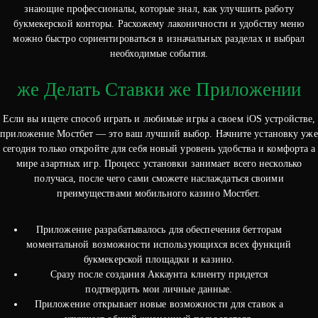
знающие профессионалы, которые знал, как улучшить работу
букмекерской конторы. Расхожему лаконичности и удобству меню
можно быстро сориентироваться в изначальных разделах и выбрал
необходимые события.
же Делать Ставки же Приложении
Если вы ищете способ играть и любимые игры а своем iOS устройстве,
приложение Мостбет — это ваш лучший выбор. Начните установку уже
сегодня только откройте для себя новый уровень удобства и комфорта а
мире азартных игр. Процесс установки занимает всего несколько
получаса, после чего сами сможете наслаждаться своими
преимуществами мобильного казино Мостбет.
Приложение разрабатывалось для обеспечения бетторам
моментальной возможности использующихся всех функций
букмекерской площадки и казино.
Сразу после создания Аккаунта клиенту придется
подтвердить мои личные данные.
Приложение открывает новые возможности для ставок а