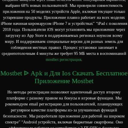
выбрано 68% новых пользователей. Мы проверили совместимость
приложения на 50 моделях устройств Apple, включая текущие только
устаревшие продукты. Приложение плавно работает на всех моделях
iPhone начиная киромарусом iPhone 7 и устройствах” “iPad с поколения
2018 года. Пользователи iOS могут установить мы приложение через
загрузку из App Store в поддерживаемых регионах ноунсом всему
миру. И поддерживаем специальные версии для разных земель для
соблюдения местных правил. Процесс установки занимает в
среднепотолочным 4 минуты же требует 95 МБ места в воспоминаний
mostbet регистрация
.
Mostbet ᐉ Apk и Для Ios Cкачать Бесплатное
Приложение Mostbet
Но методы регистрации позволяют идентичный доступ второму
платформе с разному правом на бонусы и игровые функции. Мы
рекомендуем email регистрацию для пользователей, планирующих
регулярное качестве платформы из-за улучшенных функций
безопасности. Мы разработали приложение для работой на широком
спектре” “Android устройств, включая бюджетные смартфоны. Оно