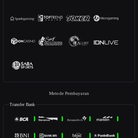
Metode Pembayaran
Transfer Bank