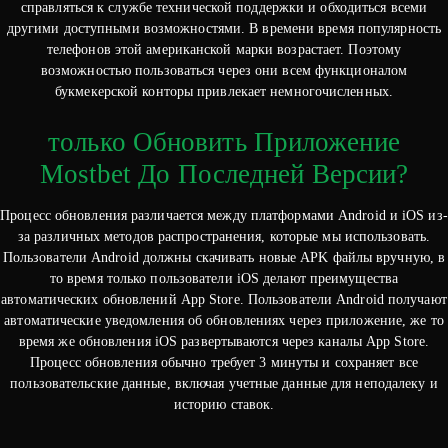
справляться к службе технической поддержки и обходиться всеми
другими доступными возможностями. В времени время популярность
телефонов этой американской марки возрастает. Поэтому
возможностью пользоваться через они всем функционалом
букмекерской конторы привлекает немногочисленных.
только Обновить Приложение
Mostbet До Последней Версии?
Процесс обновления различается между платформами Android и iOS из-
за различных методов распространения, которые мы использовать.
Пользователи Android должны скачивать новые APK файлы вручную, в
то время только пользователи iOS делают преимущества
автоматических обновлений App Store. Пользователи Android получают
автоматические уведомления об обновлениях через приложение, же то
время же обновления iOS развертываются через каналы App Store.
Процесс обновления обычно требует 3 минуты и сохраняет все
пользовательские данные, включая учетные данные для неподалеку и
историю ставок.