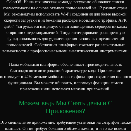
ColorOS. Наша техническая команда регулярно обновляет списки
совместимости на основе отзывов пользователей из 12 разных стран.
Мы рекомендуем использовать Wi-Fi соединения для более высокой
скорости загрузки и избежания расходов мобильного трафика. APK
файл” “загружается напрямую с нам защищенных серверов никаких
сторонних перенаправлений. Тогда интегрировали расширенную
функциональность для удовлетворения различных предпочтений
пользователей. Собственная платформа сочетает развлекательные
возможности с профессиональными аналитическими инструментами.
Наша мобильная платформа обеспечивает производительность
благодаря оптимизированной архитектуре кода. Приложение
использует в 42% меньше мобильного трафика при сохранения полного
функционала. Вы можете обновить, используя функции самого
приложения или используя магазин приложений.
Можем ведь Мы Снять деньги С
Приложения?
Это специальное приложение, требующее установки на смартфон также
планшет. Он не требует большого объема памяти, и и то же всяком