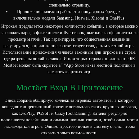
специально страницу.
Приложение надежно работает и популярных брендах,
включительно модели Samsung, Huawei, Xiaomi и OnePlus.
Игрокам предлагается некоторое количество событий, а которые можно
заключать пари, в факте числе и live-ставок, высокие коэффициенты же
просмотр матчей. Так гарантирует, что общественная компании
регулируется, а приложение соответствует стандартам честной игры.
Использование приложения является законным дли игроков из стран,
где разрешены онлайн-ставки. И некоторых странах приложение БК
Mostbet может быть скрытое в” “App Store из-за местной политики в
касалось азартных игр.
Мостбет Вход В Приложение
Здесь собрана обширную коллекция игровых автоматов, в которую
вошедшие лицензионный контент остального таких крупных игроков,
как EvoPlay, PGSoft и CrazyToothGaming. Каталог регулярно
пополняется новейшими и самыми новыми слотами, чтобы сами могли
наслаждаться игрой. Однако простого подле в систему очень, чтобы
открыть только возможности.